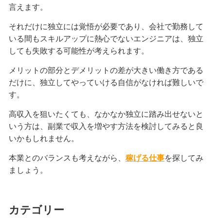
言えます。
それだけに独立には覚悟が必要であり、会社で勤務して
いる間もスキルアップに熱心でないエンジニアは、独立
しても失敗する可能性が考えられます。
メリットの部分とデメリットの差が大きい働き方である
だけに、独立してやっていける自信がなければ難しいで
す。
高収入を狙いたくても、なかなか独立に踏み出せないと
いう方は、副業で収入を増やす方法を検討してみると良
いかもしれません。
本業とのバランスも考えながら、
稼げる仕事
を探してみ
ましょう。
カテゴリー