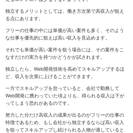
独立するメリットとしては、働き方次第で高収入が狙え
る点にあります。
フリーの仕事の中には単価が高い案件も多く、そのよう
な仕事を優先的に狙えば高い収入を見込めます。
それでも単価が高い案件を狙う場合には、その案件をこ
なすだけの実力を持つかどうかが試されます。
独立したら、Web開発技術を高めてスキルアップするほ
ど、収入を次第に上げることができます。
一方でスキルアップを怠っていると、会社で勤務して
Web開発に携わっていた頃よりも、得られる収入は下が
ってしまう恐れがあるのです。
努力した分だけ高収入の成果が出るのがフリーの仕事の
特徴であるため、もし会社から独立するならば高い収入
を狙ってスキルアップし続けられる人物が適していると