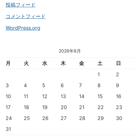
投稿フィード
コメントフィード
WordPress.org
2026年8月
月
火
水
木
金
土
日
1
2
3
4
5
6
7
8
9
10
11
12
13
14
15
16
17
18
19
20
21
22
23
24
25
26
27
28
29
30
31