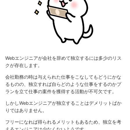
Webエンジニアが会社を辞めて独立するには多少のリス
クが存在します。
会社勤務の時は与えられた仕事をこなしてもどうにかな
るものの、独立すれば自らどのような仕事をするのかプ
ランを立て仕事の案件を獲得する活動が不可欠です。
しかしWebエンジニアが独立することはデメリットばか
りではありません。
フリーになれば得られるメリットもあるため、独立を考
えるエンジニアは少なくないようです。