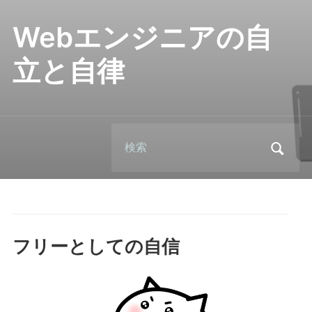
Webエンジニアの自
立と自律
Search
for:
フリーとしての自信